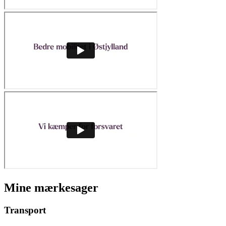
Mine mærkesager
Transport