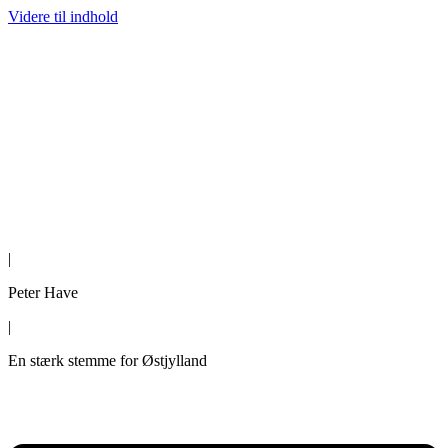
Videre til indhold
|
Peter Have
|
En stærk stemme for Østjylland