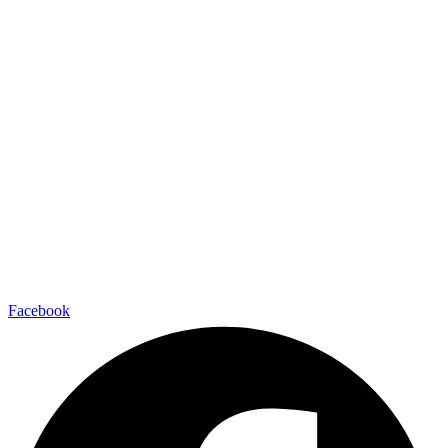
Facebook