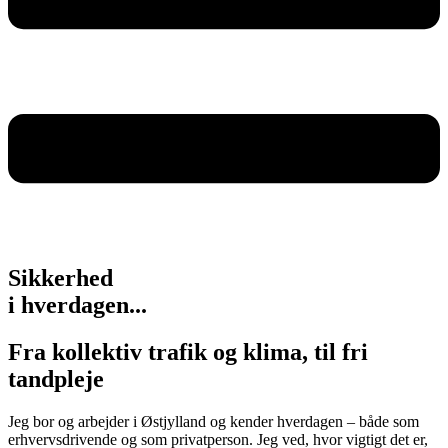
Sikkerhed
i hverdagen...
Fra kollektiv trafik og klima, til fri
tandpleje
Jeg bor og arbejder i Østjylland og kender hverdagen – både som
erhvervsdrivende og som privatperson. Jeg ved, hvor vigtigt det er,