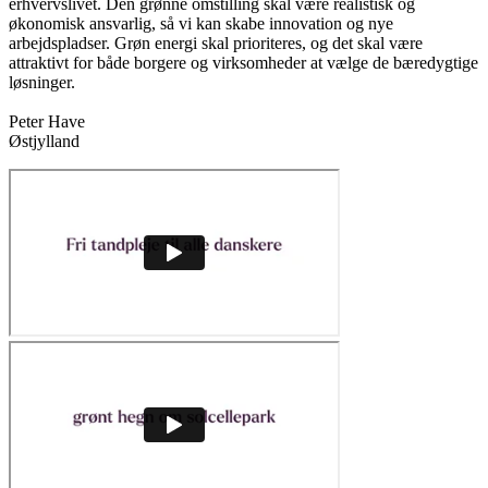
erhvervslivet. Den grønne omstilling skal være realistisk og
økonomisk ansvarlig, så vi kan skabe innovation og nye
arbejdspladser. Grøn energi skal prioriteres, og det skal være
attraktivt for både borgere og virksomheder at vælge de bæredygtige
løsninger.
Peter Have
Østjylland