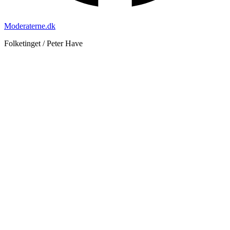
Moderaterne.dk
Folketinget / Peter Have