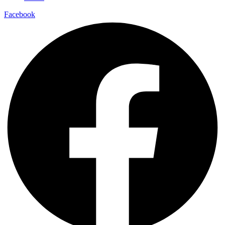
Facebook